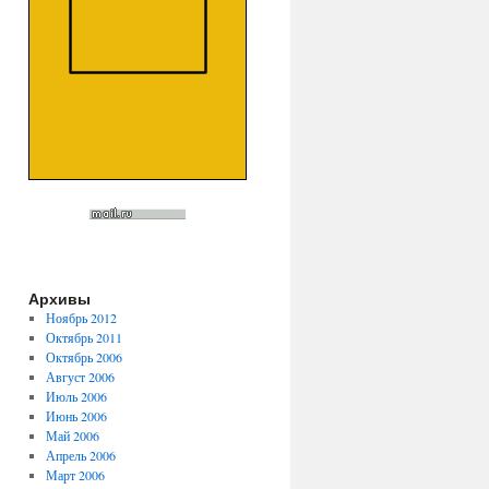
Архивы
Ноябрь 2012
Октябрь 2011
Октябрь 2006
Август 2006
Июль 2006
Июнь 2006
Май 2006
Апрель 2006
Март 2006