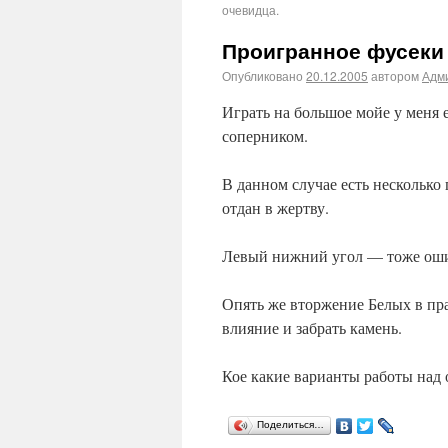
очевидца.
Проигранное фусеки
Опубликовано
20.12.2005
автором
Адм
Играть на большое мойе у меня 
соперником.
В данном случае есть несколько
отдан в жертву.
Левый нижний угол — тоже ошибк
Опять же вторжение Белых в пр
влияние и забрать камень.
Кое какие варианты работы над
Поделиться…